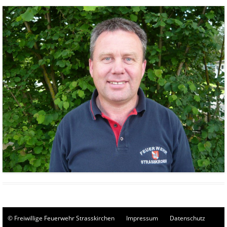
© Freiwillige Feuerwehr Strasskirchen
Impressum
Datenschutz