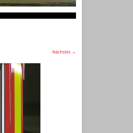
Nächstes →