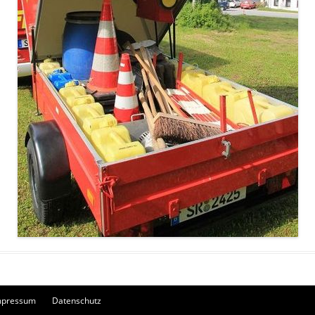
mpressum
Datenschutz