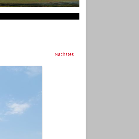
Nächstes →