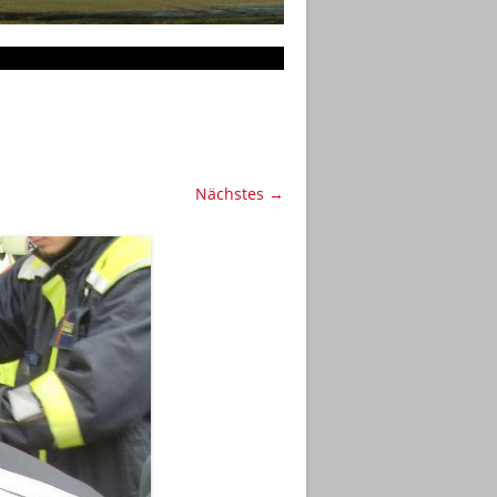
Nächstes →