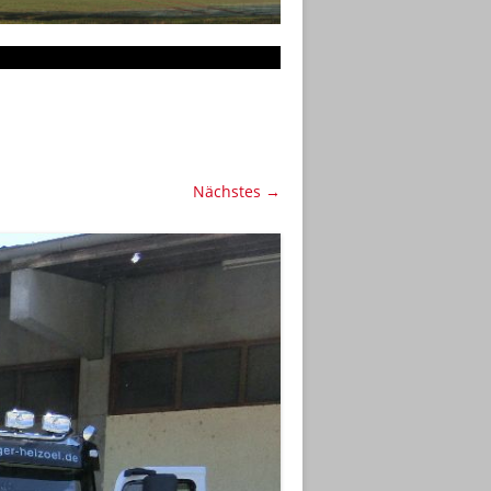
Nächstes →