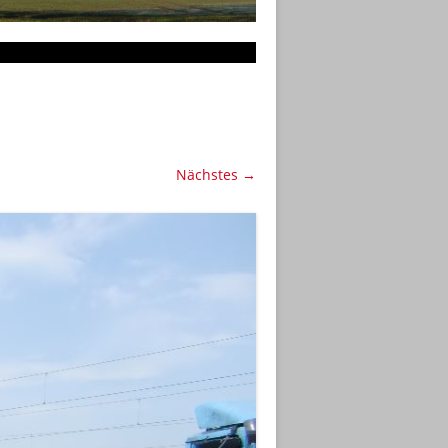
Nächstes →