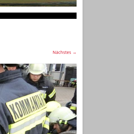
Nächstes →