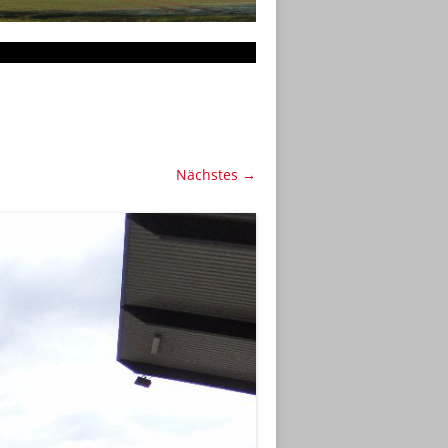
Nächstes →