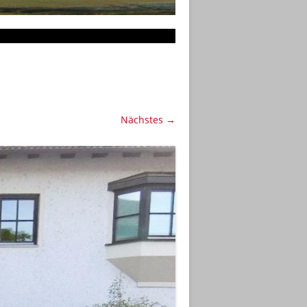
Nächstes →