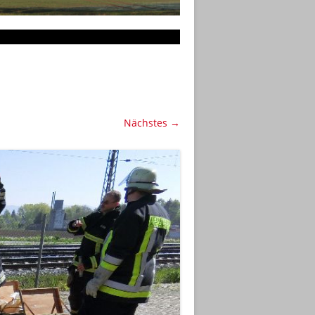
Nächstes →