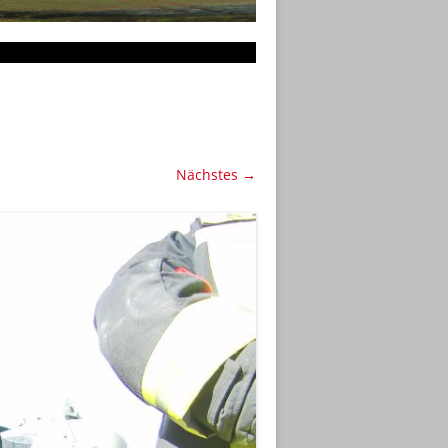
Nächstes →