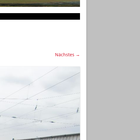
Nächstes →