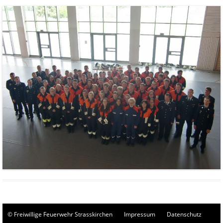
© Freiwillige Feuerwehr Strasskirchen
Impressum
Datenschutz