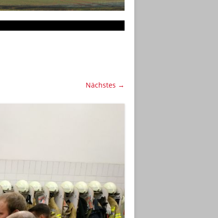
Nächstes →