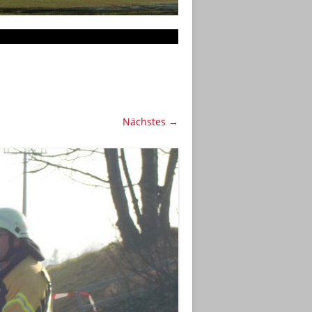
Nächstes →