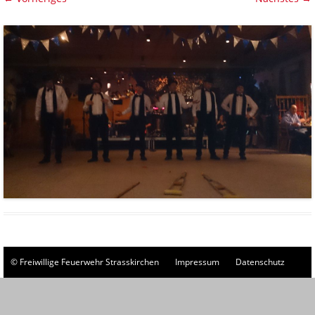
© Freiwillige Feuerwehr Strasskirchen
Impressum
Datenschutz