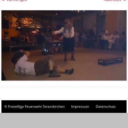
© Freiwillige Feuerwehr Strasskirchen
Impressum
Datenschutz