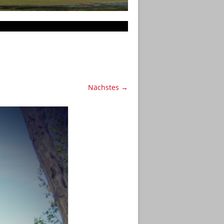
Nächstes →